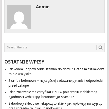
Admin
OSTATNIE WPISY
Jak wybrać odpowiednie szambo do domu? Liczba mieszkańców
to nie wszystko.
Szamba betonowe – najczęściej zadawane pytania i odpowiedzi
przed zakupem
Jakie znaczenie ma certyfikat PZH w połączeniu z deklaracją
zgodności wybierając betonowego szamba?
Zabudowy sklepowe i ekspozytorskie – jak wpływają na wygląd
oraz sprzedaż w lokalu handlowym?