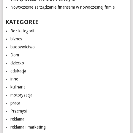
Nowoczesne zarządzanie finansami w nowoczesnej firmie
KATEGORIE
Bez kategorii
biznes
budownictwo
Dom
dziecko
edukacja
inne
kulinaria
motoryzacja
praca
Przemysł
reklama
reklama i marketing