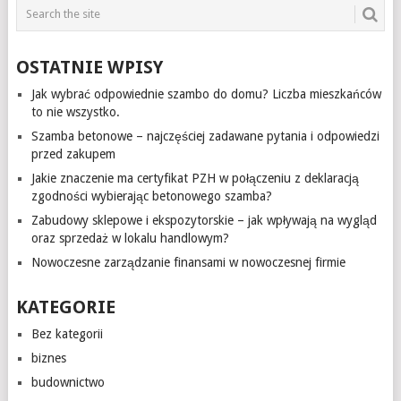
OSTATNIE WPISY
Jak wybrać odpowiednie szambo do domu? Liczba mieszkańców
to nie wszystko.
Szamba betonowe – najczęściej zadawane pytania i odpowiedzi
przed zakupem
Jakie znaczenie ma certyfikat PZH w połączeniu z deklaracją
zgodności wybierając betonowego szamba?
Zabudowy sklepowe i ekspozytorskie – jak wpływają na wygląd
oraz sprzedaż w lokalu handlowym?
Nowoczesne zarządzanie finansami w nowoczesnej firmie
KATEGORIE
Bez kategorii
biznes
budownictwo