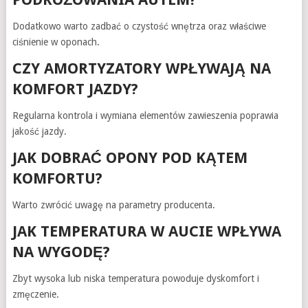
Dodatkowo warto zadbać o czystość wnętrza oraz właściwe
ciśnienie w oponach.
CZY AMORTYZATORY WPŁYWAJĄ NA
KOMFORT JAZDY?
Regularna kontrola i wymiana elementów zawieszenia poprawia
jakość jazdy.
JAK DOBRAĆ OPONY POD KĄTEM
KOMFORTU?
Warto zwrócić uwagę na parametry producenta.
JAK TEMPERATURA W AUCIE WPŁYWA
NA WYGODĘ?
Zbyt wysoka lub niska temperatura powoduje dyskomfort i
zmęczenie.