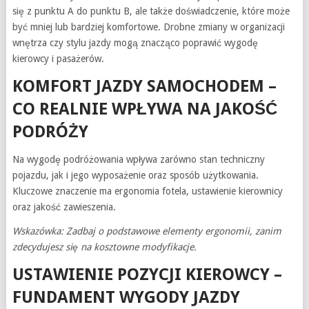
się z punktu A do punktu B, ale także doświadczenie, które może
być mniej lub bardziej komfortowe. Drobne zmiany w organizacji
wnętrza czy stylu jazdy mogą znacząco poprawić wygodę
kierowcy i pasażerów.
KOMFORT JAZDY SAMOCHODEM –
CO REALNIE WPŁYWA NA JAKOŚĆ
PODRÓŻY
Na wygodę podróżowania wpływa zarówno stan techniczny
pojazdu, jak i jego wyposażenie oraz sposób użytkowania.
Kluczowe znaczenie ma ergonomia fotela, ustawienie kierownicy
oraz jakość zawieszenia.
Wskazówka: Zadbaj o podstawowe elementy ergonomii, zanim
zdecydujesz się na kosztowne modyfikacje.
USTAWIENIE POZYCJI KIEROWCY –
FUNDAMENT WYGODY JAZDY