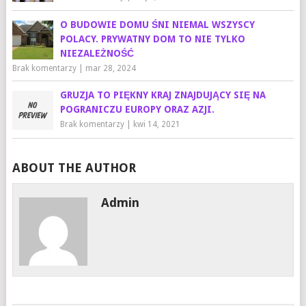
O BUDOWIE DOMU ŚNI NIEMAL WSZYSCY
POLACY. PRYWATNY DOM TO NIE TYLKO
NIEZALEŻNOŚĆ
Brak komentarzy
|
mar 28, 2024
GRUZJA TO PIĘKNY KRAJ ZNAJDUJĄCY SIĘ NA
POGRANICZU EUROPY ORAZ AZJI.
Brak komentarzy
|
kwi 14, 2021
ABOUT THE AUTHOR
Admin