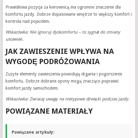
Prawidłowa pozycja za kierownicą ma ogromne znaczenie dla
komfortu jazdy. Dobrze dopasowane wnętrze to większy komfort i
kontrola nad pojazdem.
Wskazówka: Nie ignoruj dyskomfortu – to sygnał do zmiany
ustawień.
JAK ZAWIESZENIE WPŁYWA NA
WYGODĘ PODRÓŻOWANIA
Zużyte elementy zawieszenia powodują drgania i pogorszenie
komfortu. Dobrze dobrane opony mogą znacząco poprawić
komfort jazdy samochodem.
Wskazówka: Zwracaj uwagę na nietypowe dźwięki podczas jazdy.
POWIĄZANE MATERIAŁY
Powiązane artykuły: