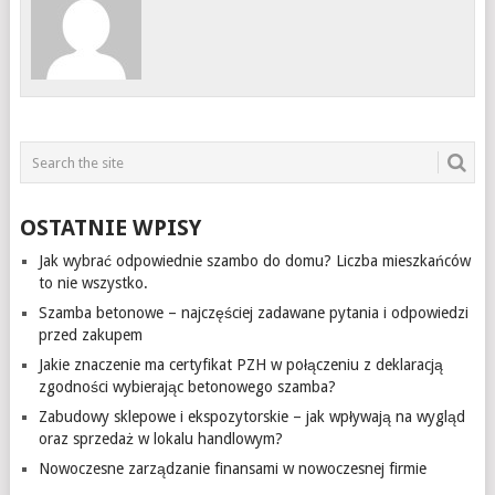
OSTATNIE WPISY
Jak wybrać odpowiednie szambo do domu? Liczba mieszkańców
to nie wszystko.
Szamba betonowe – najczęściej zadawane pytania i odpowiedzi
przed zakupem
Jakie znaczenie ma certyfikat PZH w połączeniu z deklaracją
zgodności wybierając betonowego szamba?
Zabudowy sklepowe i ekspozytorskie – jak wpływają na wygląd
oraz sprzedaż w lokalu handlowym?
Nowoczesne zarządzanie finansami w nowoczesnej firmie