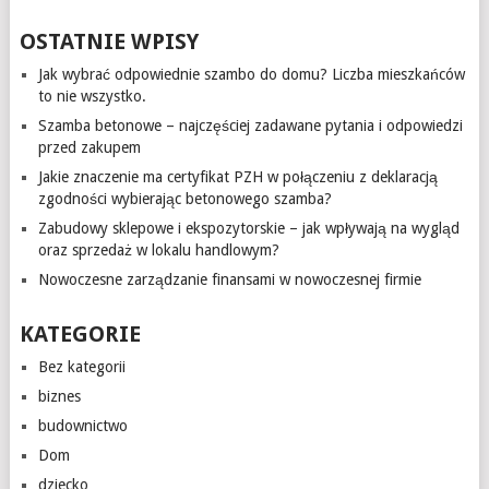
OSTATNIE WPISY
Jak wybrać odpowiednie szambo do domu? Liczba mieszkańców
to nie wszystko.
Szamba betonowe – najczęściej zadawane pytania i odpowiedzi
przed zakupem
Jakie znaczenie ma certyfikat PZH w połączeniu z deklaracją
zgodności wybierając betonowego szamba?
Zabudowy sklepowe i ekspozytorskie – jak wpływają na wygląd
oraz sprzedaż w lokalu handlowym?
Nowoczesne zarządzanie finansami w nowoczesnej firmie
KATEGORIE
Bez kategorii
biznes
budownictwo
Dom
dziecko